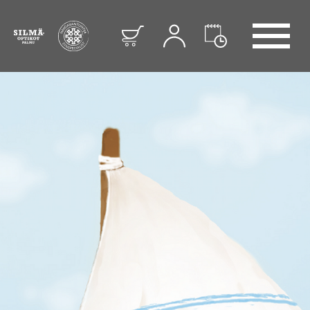
AVAA VALIKKO